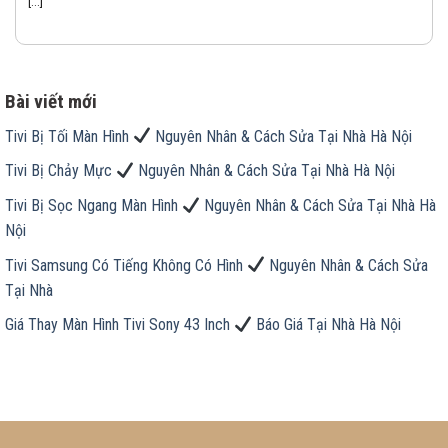
[...]
Bài viết mới
Tivi Bị Tối Màn Hình
Nguyên Nhân & Cách Sửa Tại Nhà Hà Nội
Tivi Bị Chảy Mực
Nguyên Nhân & Cách Sửa Tại Nhà Hà Nội
Tivi Bị Sọc Ngang Màn Hình
Nguyên Nhân & Cách Sửa Tại Nhà Hà
Nội
Tivi Samsung Có Tiếng Không Có Hình
Nguyên Nhân & Cách Sửa
Tại Nhà
Giá Thay Màn Hình Tivi Sony 43 Inch
Báo Giá Tại Nhà Hà Nội