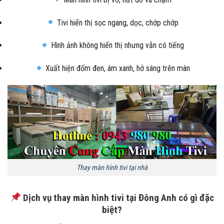
Tivi hiển thị sọc ngang, dọc, chớp chớp
Hình ảnh không hiển thị nhưng vẫn có tiếng
Xuất hiện đốm đen, ám xanh, hở sáng trên màn
Thay màn hình tivi tại nhà
Dịch vụ thay màn hình tivi tại Đông Anh có gì đặc
biệt?