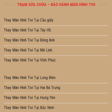
TRẠM SỬA CHỮA – BẢO HÀNH MÀN HÌNH TIVI
Thay Màn Hình Tivi Tại Cầu giấy
Thay Màn Hình Tivi Tại Tây Hồ
Thay Màn Hình Tivi Tại Đông Anh
Thay Màn Hình Tivi Tại Mê Linh
Thay Màn Hình Tivi Tại Vĩnh Phúc
Thay Màn Hình Tivi Tại Long Biên
Thay Màn Hình Tivi Tại Hai Bà Trưng
Thay Màn Hình Tivi Tại Hưng Yên
Thay Màn Hình Tivi Tại Bắc Ninh