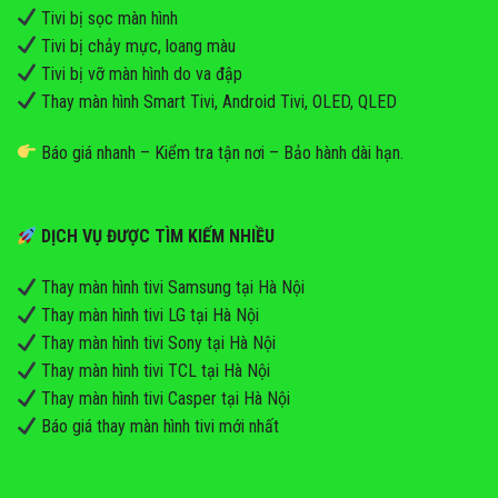
Tivi bị sọc màn hình
Tivi bị chảy mực, loang màu
Tivi bị vỡ màn hình do va đập
Thay màn hình Smart Tivi, Android Tivi, OLED, QLED
Báo giá nhanh – Kiểm tra tận nơi – Bảo hành dài hạn.
DỊCH VỤ ĐƯỢC TÌM KIẾM NHIỀU
Thay màn hình tivi Samsung tại Hà Nội
Thay màn hình tivi LG tại Hà Nội
Thay màn hình tivi Sony tại Hà Nội
Thay màn hình tivi TCL tại Hà Nội
Thay màn hình tivi Casper tại Hà Nội
Báo giá thay màn hình tivi mới nhất