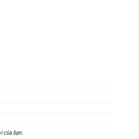
i của bạn.