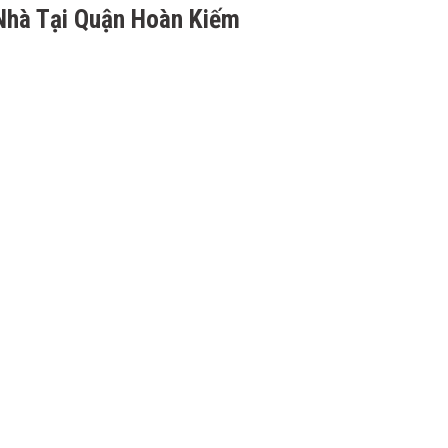
 Nhà Tại Quận Hoàn Kiếm