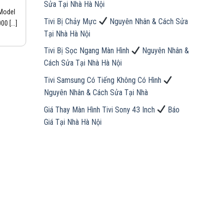
Sửa Tại Nhà Hà Nội
 Model
Tivi Bị Chảy Mực
Nguyên Nhân & Cách Sửa
0 [...]
Tại Nhà Hà Nội
Tivi Bị Sọc Ngang Màn Hình
Nguyên Nhân &
Cách Sửa Tại Nhà Hà Nội
Tivi Samsung Có Tiếng Không Có Hình
Nguyên Nhân & Cách Sửa Tại Nhà
Giá Thay Màn Hình Tivi Sony 43 Inch
Báo
Giá Tại Nhà Hà Nội