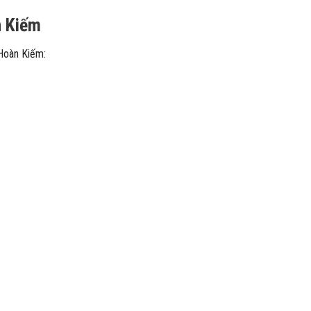
n Kiếm
 Hoàn Kiếm: