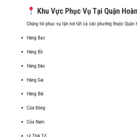
Khu Vực Phục Vụ Tại Quận Hoà
Chúng tôi phục vụ tận nơi tất cả các phường thuộc Quận
Hàng Bạc
Hàng Bồ
Hàng Đào
Hàng Gai
Hàng Bài
Cửa Đông
Cửa Nam
Lý Thái Tổ