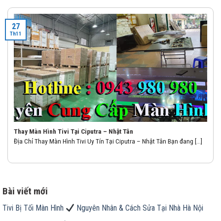
27
Th11
Thay Màn Hình Tivi Tại Ciputra – Nhật Tân
Địa Chỉ Thay Màn Hình Tivi Uy Tín Tại Ciputra – Nhật Tân Bạn đang [...]
Bài viết mới
Tivi Bị Tối Màn Hình
Nguyên Nhân & Cách Sửa Tại Nhà Hà Nội