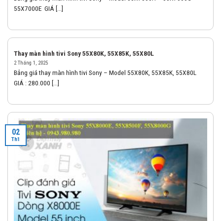
55X7000E GIÁ [...]
Thay màn hình tivi Sony 55X80K, 55X85K, 55X80L
2 Tháng 1, 2025
Bảng giá thay màn hình tivi Sony – Model 55X80K, 55X85K, 55X80L
GIÁ : 280.000 [...]
02
Th1