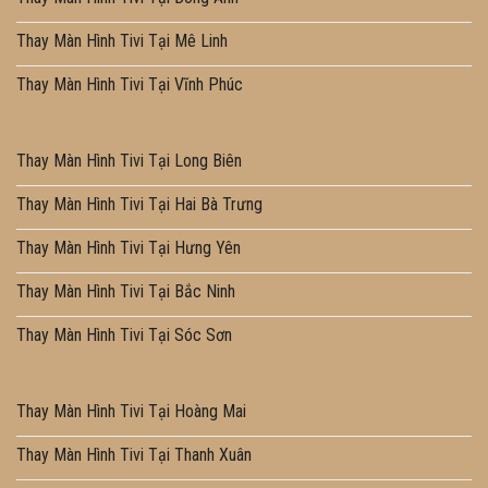
Thay Màn Hình Tivi Tại Mê Linh
Thay Màn Hình Tivi Tại Vĩnh Phúc
Thay Màn Hình Tivi Tại Long Biên
Thay Màn Hình Tivi Tại Hai Bà Trưng
Thay Màn Hình Tivi Tại Hưng Yên
Thay Màn Hình Tivi Tại Bắc Ninh
Thay Màn Hình Tivi Tại Sóc Sơn
Thay Màn Hình Tivi Tại Hoàng Mai
Thay Màn Hình Tivi Tại Thanh Xuân