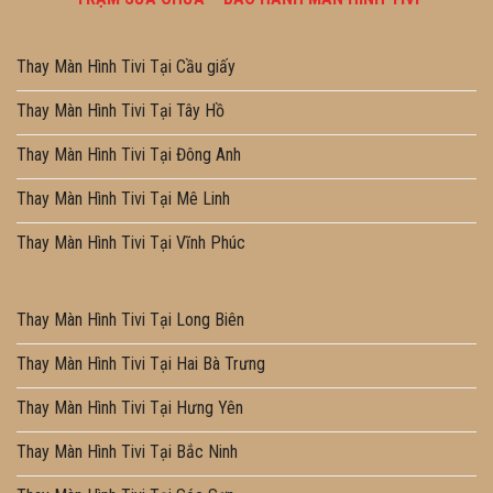
Thay Màn Hình Tivi Tại Cầu giấy
Thay Màn Hình Tivi Tại Tây Hồ
Thay Màn Hình Tivi Tại Đông Anh
Thay Màn Hình Tivi Tại Mê Linh
Thay Màn Hình Tivi Tại Vĩnh Phúc
Thay Màn Hình Tivi Tại Long Biên
Thay Màn Hình Tivi Tại Hai Bà Trưng
Thay Màn Hình Tivi Tại Hưng Yên
Thay Màn Hình Tivi Tại Bắc Ninh