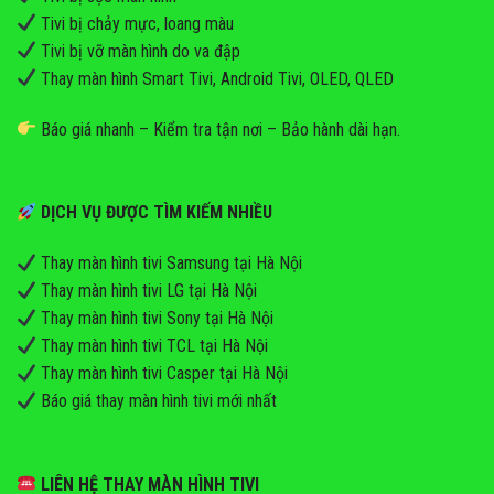
Tivi bị chảy mực, loang màu
Tivi bị vỡ màn hình do va đập
Thay màn hình Smart Tivi, Android Tivi, OLED, QLED
Báo giá nhanh – Kiểm tra tận nơi – Bảo hành dài hạn.
DỊCH VỤ ĐƯỢC TÌM KIẾM NHIỀU
Thay màn hình tivi Samsung tại Hà Nội
Thay màn hình tivi LG tại Hà Nội
Thay màn hình tivi Sony tại Hà Nội
Thay màn hình tivi TCL tại Hà Nội
Thay màn hình tivi Casper tại Hà Nội
Báo giá thay màn hình tivi mới nhất
LIÊN HỆ THAY MÀN HÌNH TIVI