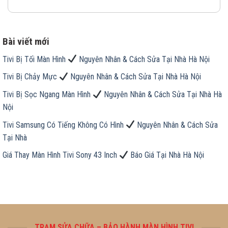
Bài viết mới
Tivi Bị Tối Màn Hình
Nguyên Nhân & Cách Sửa Tại Nhà Hà Nội
Tivi Bị Chảy Mực
Nguyên Nhân & Cách Sửa Tại Nhà Hà Nội
Tivi Bị Sọc Ngang Màn Hình
Nguyên Nhân & Cách Sửa Tại Nhà Hà
Nội
Tivi Samsung Có Tiếng Không Có Hình
Nguyên Nhân & Cách Sửa
Tại Nhà
Giá Thay Màn Hình Tivi Sony 43 Inch
Báo Giá Tại Nhà Hà Nội
TRẠM SỬA CHỮA – BẢO HÀNH MÀN HÌNH TIVI