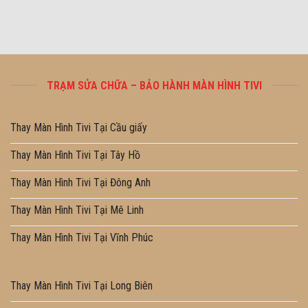
TRẠM SỬA CHỮA – BẢO HÀNH MÀN HÌNH TIVI
Thay Màn Hình Tivi Tại Cầu giấy
Thay Màn Hình Tivi Tại Tây Hồ
Thay Màn Hình Tivi Tại Đông Anh
Thay Màn Hình Tivi Tại Mê Linh
Thay Màn Hình Tivi Tại Vĩnh Phúc
Thay Màn Hình Tivi Tại Long Biên