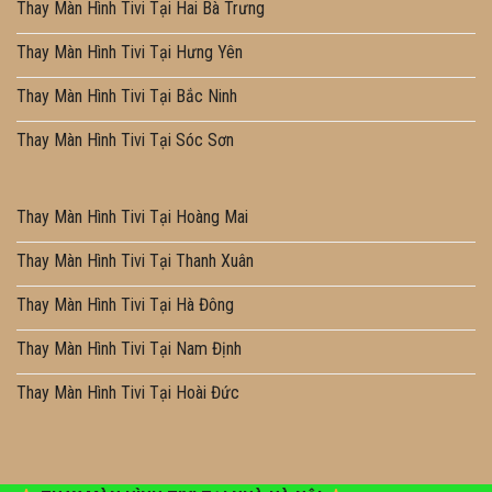
Thay Màn Hình Tivi Tại Hai Bà Trưng
Thay Màn Hình Tivi Tại Hưng Yên
Thay Màn Hình Tivi Tại Bắc Ninh
Thay Màn Hình Tivi Tại Sóc Sơn
Thay Màn Hình Tivi Tại Hoàng Mai
Thay Màn Hình Tivi Tại Thanh Xuân
Thay Màn Hình Tivi Tại Hà Đông
Thay Màn Hình Tivi Tại Nam Định
Thay Màn Hình Tivi Tại Hoài Đức