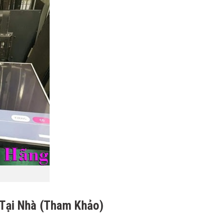
 Tại Nhà (Tham Khảo)