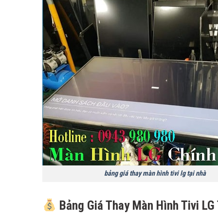
bảng giá thay màn hình tivi lg tại nhà
Bảng Giá Thay Màn Hình Tivi LG