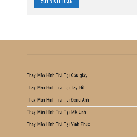
Thay Màn Hình Tivi Tại Cầu giấy
Thay Màn Hình Tivi Tại Tây Hồ
Thay Màn Hình Tivi Tại Đông Anh
Thay Màn Hình Tivi Tại Mê Linh
Thay Màn Hình Tivi Tại Vĩnh Phúc