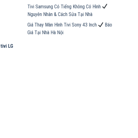
Tivi Samsung Có Tiếng Không Có Hình
Nguyên Nhân & Cách Sửa Tại Nhà
Giá Thay Màn Hình Tivi Sony 43 Inch
Báo
Giá Tại Nhà Hà Nội
tivi LG