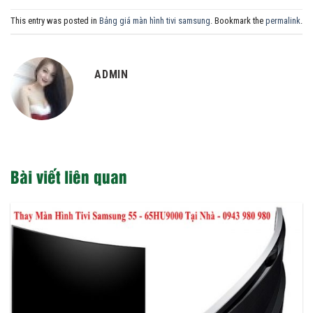
This entry was posted in
Bảng giá màn hình tivi samsung
. Bookmark the
permalink
.
ADMIN
Bài viết liên quan