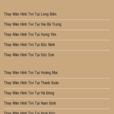
Thay Màn Hình Tivi Tại Long Biên
Thay Màn Hình Tivi Tại Hai Bà Trưng
Thay Màn Hình Tivi Tại Hưng Yên
Thay Màn Hình Tivi Tại Bắc Ninh
Thay Màn Hình Tivi Tại Sóc Sơn
Thay Màn Hình Tivi Tại Hoàng Mai
Thay Màn Hình Tivi Tại Thanh Xuân
Thay Màn Hình Tivi Tại Hà Đông
Thay Màn Hình Tivi Tại Nam Định
Thay Màn Hình Tivi Tại Hoài Đức