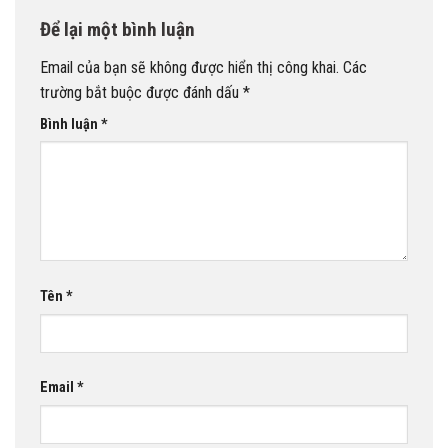
Để lại một bình luận
Email của bạn sẽ không được hiển thị công khai.
Các
trường bắt buộc được đánh dấu
*
Bình luận
*
Tên
*
Email
*