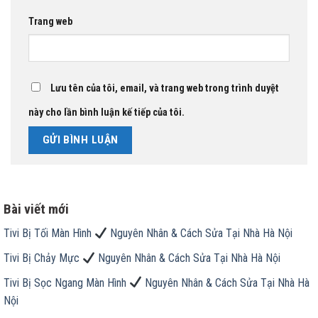
Trang web
Lưu tên của tôi, email, và trang web trong trình duyệt
này cho lần bình luận kế tiếp của tôi.
Bài viết mới
Tivi Bị Tối Màn Hình
Nguyên Nhân & Cách Sửa Tại Nhà Hà Nội
Tivi Bị Chảy Mực
Nguyên Nhân & Cách Sửa Tại Nhà Hà Nội
Tivi Bị Sọc Ngang Màn Hình
Nguyên Nhân & Cách Sửa Tại Nhà Hà
Nội