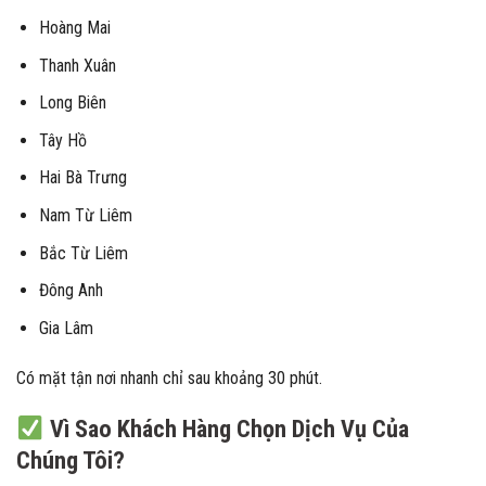
Hoàng Mai
Thanh Xuân
Long Biên
Tây Hồ
Hai Bà Trưng
Nam Từ Liêm
Bắc Từ Liêm
Đông Anh
Gia Lâm
Có mặt tận nơi nhanh chỉ sau khoảng 30 phút.
Vì Sao Khách Hàng Chọn Dịch Vụ Của
Chúng Tôi?