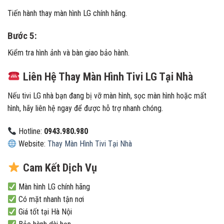
Tiến hành thay màn hình LG chính hãng.
Bước 5:
Kiểm tra hình ảnh và bàn giao bảo hành.
Liên Hệ Thay Màn Hình Tivi LG Tại Nhà
Nếu tivi LG nhà bạn đang bị vỡ màn hình, sọc màn hình hoặc mất
hình, hãy liên hệ ngay để được hỗ trợ nhanh chóng.
Hotline:
0943.980.980
Website:
Thay Màn Hình Tivi Tại Nhà
Cam Kết Dịch Vụ
Màn hình LG chính hãng
Có mặt nhanh tận nơi
Giá tốt tại Hà Nội