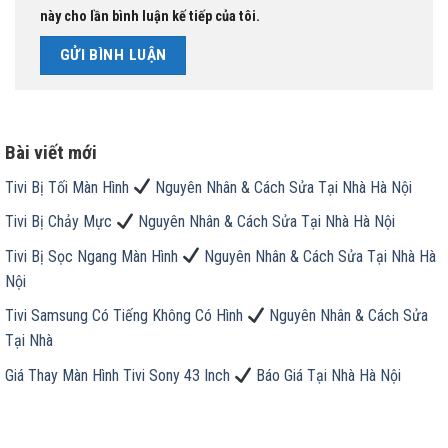
này cho lần bình luận kế tiếp của tôi.
Bài viết mới
Tivi Bị Tối Màn Hình
Nguyên Nhân & Cách Sửa Tại Nhà Hà Nội
Tivi Bị Chảy Mực
Nguyên Nhân & Cách Sửa Tại Nhà Hà Nội
Tivi Bị Sọc Ngang Màn Hình
Nguyên Nhân & Cách Sửa Tại Nhà Hà
Nội
Tivi Samsung Có Tiếng Không Có Hình
Nguyên Nhân & Cách Sửa
Tại Nhà
Giá Thay Màn Hình Tivi Sony 43 Inch
Báo Giá Tại Nhà Hà Nội