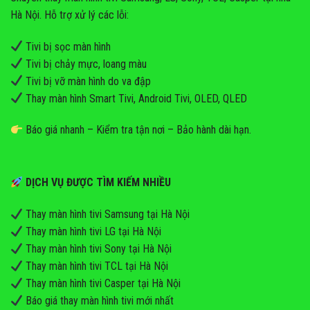
Hà Nội. Hỗ trợ xử lý các lỗi:
Tivi bị sọc màn hình
Tivi bị chảy mực, loang màu
Tivi bị vỡ màn hình do va đập
Thay màn hình Smart Tivi, Android Tivi, OLED, QLED
Báo giá nhanh – Kiểm tra tận nơi – Bảo hành dài hạn.
DỊCH VỤ ĐƯỢC TÌM KIẾM NHIỀU
Thay màn hình tivi Samsung tại Hà Nội
Thay màn hình tivi LG tại Hà Nội
Thay màn hình tivi Sony tại Hà Nội
Thay màn hình tivi TCL tại Hà Nội
Thay màn hình tivi Casper tại Hà Nội
Báo giá thay màn hình tivi mới nhất