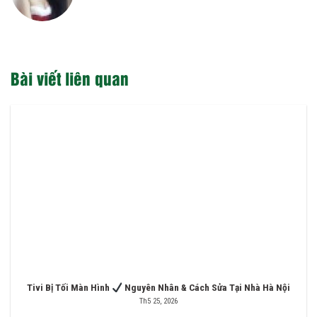
Bài viết liên quan
Tivi Bị Tối Màn Hình
Nguyên Nhân & Cách Sửa Tại Nhà Hà Nội
Th5 25, 2026