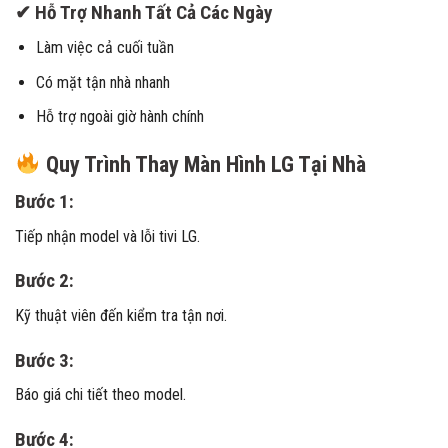
✔ Hỗ Trợ Nhanh Tất Cả Các Ngày
Làm việc cả cuối tuần
Có mặt tận nhà nhanh
Hỗ trợ ngoài giờ hành chính
Quy Trình Thay Màn Hình LG Tại Nhà
Bước 1:
Tiếp nhận model và lỗi tivi LG.
Bước 2:
Kỹ thuật viên đến kiểm tra tận nơi.
Bước 3:
Báo giá chi tiết theo model.
Bước 4: