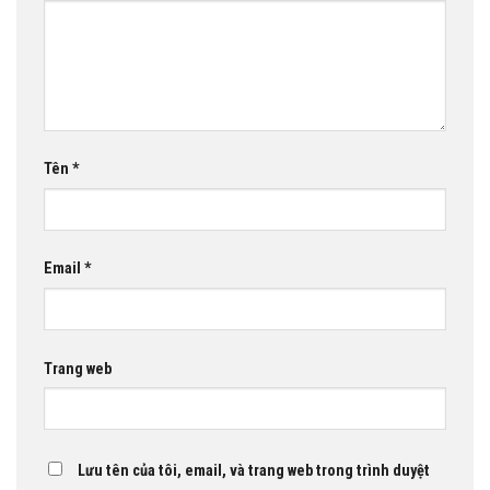
Tên
*
Email
*
Trang web
Lưu tên của tôi, email, và trang web trong trình duyệt