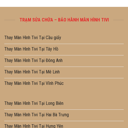
TRẠM SỬA CHỮA – BẢO HÀNH MÀN HÌNH TIVI
Thay Màn Hình Tivi Tại Cầu giấy
Thay Màn Hình Tivi Tại Tây Hồ
Thay Màn Hình Tivi Tại Đông Anh
Thay Màn Hình Tivi Tại Mê Linh
Thay Màn Hình Tivi Tại Vĩnh Phúc
Thay Màn Hình Tivi Tại Long Biên
Thay Màn Hình Tivi Tại Hai Bà Trưng
Thay Màn Hình Tivi Tại Hưng Yên