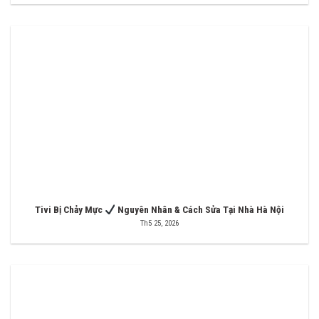
Tivi Bị Chảy Mực
Nguyên Nhân & Cách Sửa Tại Nhà Hà Nội
Th5 25, 2026