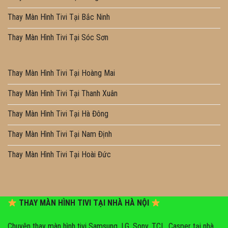
Thay Màn Hình Tivi Tại Bắc Ninh
Thay Màn Hình Tivi Tại Sóc Sơn
Thay Màn Hình Tivi Tại Hoàng Mai
Thay Màn Hình Tivi Tại Thanh Xuân
Thay Màn Hình Tivi Tại Hà Đông
Thay Màn Hình Tivi Tại Nam Định
Thay Màn Hình Tivi Tại Hoài Đức
THAY MÀN HÌNH TIVI TẠI NHÀ HÀ NỘI
Chuyên thay màn hình tivi Samsung, LG, Sony, TCL, Casper tại nhà