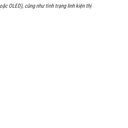
ặc OLED), cũng như tình trạng linh kiện thị