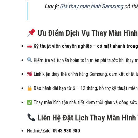
Lưu ý:
Giá thay màn hình Samsung
có thể
Ưu Điểm Dịch Vụ Thay Màn Hình
Kỹ thuật viên chuyên nghiệp – có mặt nhanh trong
Kiểm tra và tư vấn hoàn toàn miễn phí trước khi thay m
Linh kiện thay thế chính hãng Samsung, cam kết chất l
Bảo hành dài hạn từ 6 – 12 tháng, hỗ trợ kỹ thuật miễn 
Thay màn hình tận nhà, tiết kiệm thời gian và công sức
Liên Hệ Đặt Lịch Thay Màn Hình
Hotline/Zalo:
0943 980 980