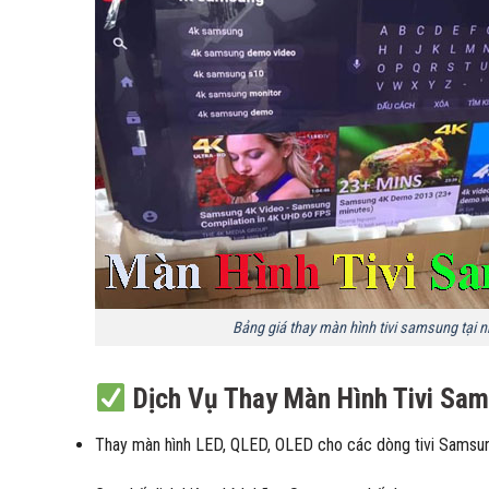
Bảng giá thay màn hình tivi samsung tại 
Dịch Vụ Thay Màn Hình Tivi Sam
Thay màn hình LED, QLED, OLED cho các dòng tivi Samsung