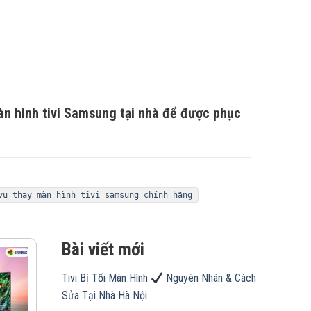
àn hình tivi Samsung tại nhà để được phục
vụ thay màn hình tivi samsung chính hãng
Bài viết mới
Tivi Bị Tối Màn Hình
Nguyên Nhân & Cách
Sửa Tại Nhà Hà Nội