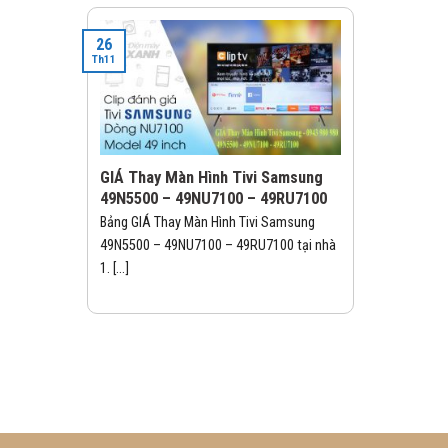
26
Th11
GIÁ Thay Màn Hình Tivi Samsung
49N5500 – 49NU7100 – 49RU7100
Bảng GIÁ Thay Màn Hình Tivi Samsung
49N5500 – 49NU7100 – 49RU7100 tại nhà
1. [...]