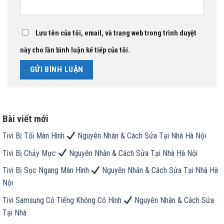
Lưu tên của tôi, email, và trang web trong trình duyệt
này cho lần bình luận kế tiếp của tôi.
Bài viết mới
Tivi Bị Tối Màn Hình
Nguyên Nhân & Cách Sửa Tại Nhà Hà Nội
Tivi Bị Chảy Mực
Nguyên Nhân & Cách Sửa Tại Nhà Hà Nội
Tivi Bị Sọc Ngang Màn Hình
Nguyên Nhân & Cách Sửa Tại Nhà Hà
Nội
Tivi Samsung Có Tiếng Không Có Hình
Nguyên Nhân & Cách Sửa
Tại Nhà