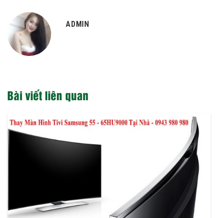
ADMIN
Bài viết liên quan