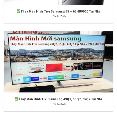
Thay Màn Hình Tivi Samsung 55 – 65HU9000 Tại Nhà
Th5 30, 2025
Thay Màn Hình Tivi Samsung 49Q7, 55Q7, 65Q7 Tại Nhà
Th5 30, 2025