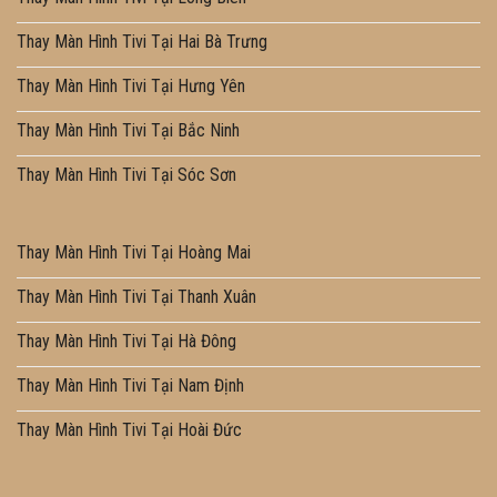
Thay Màn Hình Tivi Tại Hai Bà Trưng
Thay Màn Hình Tivi Tại Hưng Yên
Thay Màn Hình Tivi Tại Bắc Ninh
Thay Màn Hình Tivi Tại Sóc Sơn
Thay Màn Hình Tivi Tại Hoàng Mai
Thay Màn Hình Tivi Tại Thanh Xuân
Thay Màn Hình Tivi Tại Hà Đông
Thay Màn Hình Tivi Tại Nam Định
Thay Màn Hình Tivi Tại Hoài Đức