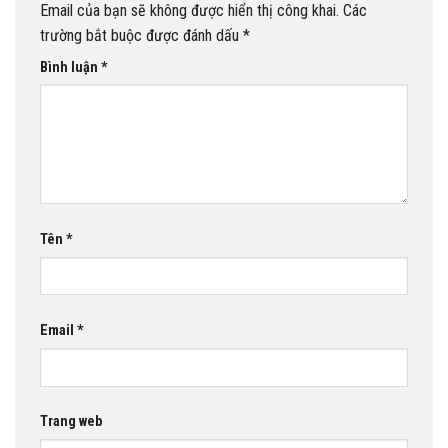
Email của bạn sẽ không được hiển thị công khai.
Các
trường bắt buộc được đánh dấu
*
Bình luận
*
Tên
*
Email
*
Trang web