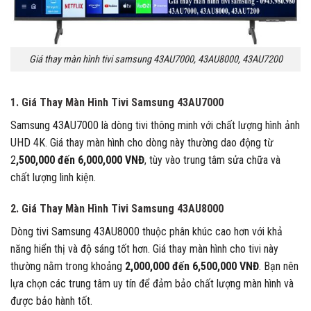
Giá thay màn hình tivi samsung 43AU7000, 43AU8000, 43AU7200
1. Giá Thay Màn Hình Tivi Samsung 43AU7000
Samsung 43AU7000 là dòng tivi thông minh với chất lượng hình ảnh
UHD 4K. Giá thay màn hình cho dòng này thường dao động từ
2
,500,000 đến 6,000,000 VNĐ
, tùy vào trung tâm sửa chữa và
chất lượng linh kiện.
2. Giá Thay Màn Hình Tivi Samsung 43AU8000
Dòng tivi Samsung 43AU8000 thuộc phân khúc cao hơn với khả
năng hiển thị và độ sáng tốt hơn. Giá thay màn hình cho tivi này
thường nằm trong khoảng
2,000,000 đến 6,500,000 VNĐ
. Bạn nên
lựa chọn các trung tâm uy tín để đảm bảo chất lượng màn hình và
được bảo hành tốt.