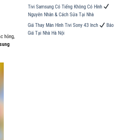
Tivi Samsung Có Tiếng Không Có Hình
Nguyên Nhân & Cách Sửa Tại Nhà
Giá Thay Màn Hình Tivi Sony 43 Inch
Báo
Giá Tại Nhà Hà Nội
ặc hỏng,
msung