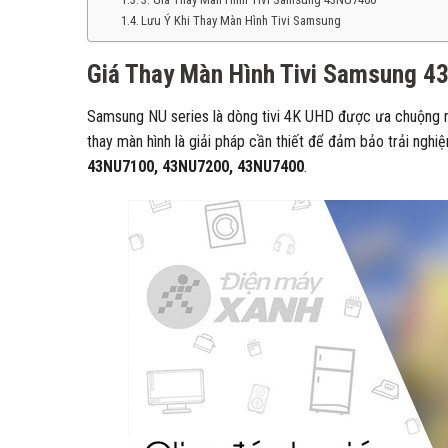
Lưu Ý Khi Thay Màn Hình Tivi Samsung
Giá Thay Màn Hình Tivi Samsung 
Samsung NU series là dòng tivi 4K UHD được ưa chuộng nhờ 
thay màn hình là giải pháp cần thiết để đảm bảo trải nghiệ
43NU7100, 43NU7200, 43NU7400
.