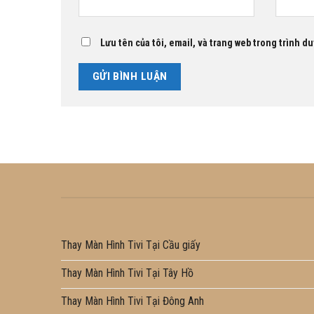
Lưu tên của tôi, email, và trang web trong trình duy
Thay Màn Hình Tivi Tại Cầu giấy
Thay Màn Hình Tivi Tại Tây Hồ
Thay Màn Hình Tivi Tại Đông Anh