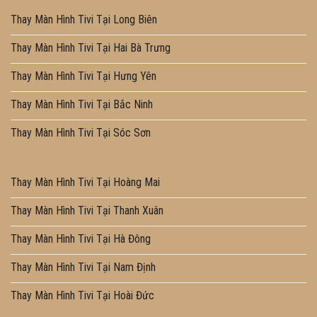
Thay Màn Hình Tivi Tại Long Biên
Thay Màn Hình Tivi Tại Hai Bà Trưng
Thay Màn Hình Tivi Tại Hưng Yên
Thay Màn Hình Tivi Tại Bắc Ninh
Thay Màn Hình Tivi Tại Sóc Sơn
Thay Màn Hình Tivi Tại Hoàng Mai
Thay Màn Hình Tivi Tại Thanh Xuân
Thay Màn Hình Tivi Tại Hà Đông
Thay Màn Hình Tivi Tại Nam Định
Thay Màn Hình Tivi Tại Hoài Đức