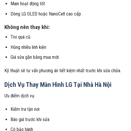
Main hoạt động tốt
Dòng LG OLED hoặc NanoCell cao cấp
Không nên thay khi:
Tivi quá cũ
Hỏng nhiều linh kiện
Giá sửa gần bằng mua mới
Kỹ thuật sẽ tư vấn phương án tiết kiệm nhất trước khi sửa chữa.
Dịch Vụ Thay Màn Hình LG Tại Nhà Hà Nội
Ưu điểm dịch vụ:
Kiểm tra tận nơi
Báo giá trước khi sửa
Có bảo hành