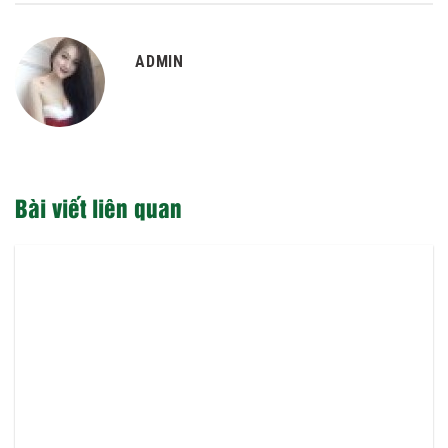
ADMIN
Bài viết liên quan