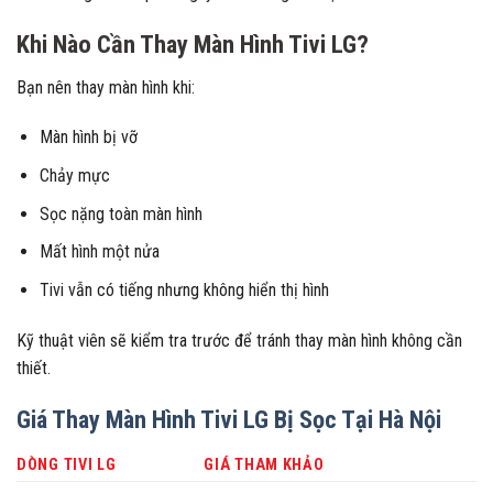
Khi Nào Cần Thay Màn Hình Tivi LG?
Bạn nên thay màn hình khi:
Màn hình bị vỡ
Chảy mực
Sọc nặng toàn màn hình
Mất hình một nửa
Tivi vẫn có tiếng nhưng không hiển thị hình
Kỹ thuật viên sẽ kiểm tra trước để tránh thay màn hình không cần
thiết.
Giá Thay Màn Hình Tivi LG Bị Sọc Tại Hà Nội
DÒNG TIVI LG
GIÁ THAM KHẢO