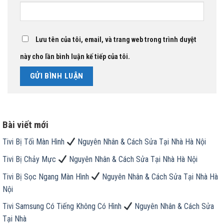
Lưu tên của tôi, email, và trang web trong trình duyệt
này cho lần bình luận kế tiếp của tôi.
Bài viết mới
Tivi Bị Tối Màn Hình
Nguyên Nhân & Cách Sửa Tại Nhà Hà Nội
Tivi Bị Chảy Mực
Nguyên Nhân & Cách Sửa Tại Nhà Hà Nội
Tivi Bị Sọc Ngang Màn Hình
Nguyên Nhân & Cách Sửa Tại Nhà Hà
Nội
Tivi Samsung Có Tiếng Không Có Hình
Nguyên Nhân & Cách Sửa
Tại Nhà