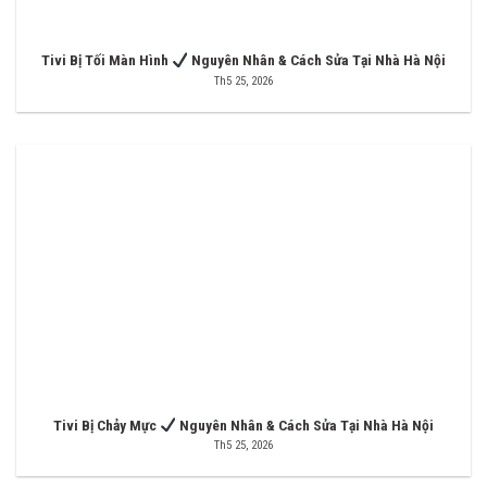
Tivi Bị Tối Màn Hình
Nguyên Nhân & Cách Sửa Tại Nhà Hà Nội
Th5 25, 2026
Tivi Bị Chảy Mực
Nguyên Nhân & Cách Sửa Tại Nhà Hà Nội
Th5 25, 2026