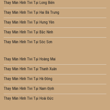
Thay Màn Hình Tivi Tại Long Biên
Thay Màn Hình Tivi Tại Hai Bà Trưng
Thay Màn Hình Tivi Tại Hưng Yên
Thay Màn Hình Tivi Tại Bắc Ninh
Thay Màn Hình Tivi Tại Sóc Sơn
Thay Màn Hình Tivi Tại Hoàng Mai
Thay Màn Hình Tivi Tại Thanh Xuân
Thay Màn Hình Tivi Tại Hà Đông
Thay Màn Hình Tivi Tại Nam Định
Thay Màn Hình Tivi Tại Hoài Đức