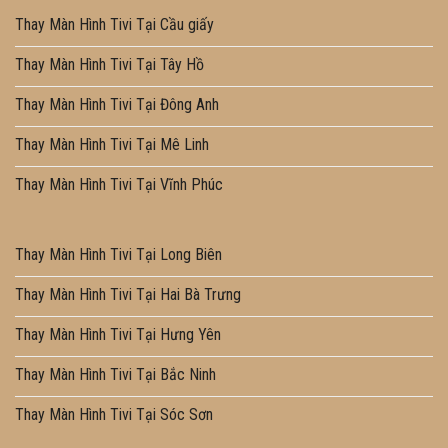
Thay Màn Hình Tivi Tại Cầu giấy
Thay Màn Hình Tivi Tại Tây Hồ
Thay Màn Hình Tivi Tại Đông Anh
Thay Màn Hình Tivi Tại Mê Linh
Thay Màn Hình Tivi Tại Vĩnh Phúc
Thay Màn Hình Tivi Tại Long Biên
Thay Màn Hình Tivi Tại Hai Bà Trưng
Thay Màn Hình Tivi Tại Hưng Yên
Thay Màn Hình Tivi Tại Bắc Ninh
Thay Màn Hình Tivi Tại Sóc Sơn