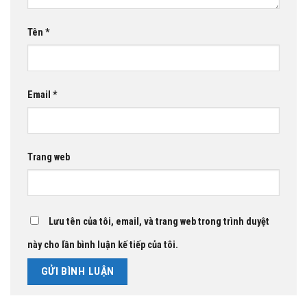
Tên
*
Email
*
Trang web
Lưu tên của tôi, email, và trang web trong trình duyệt
này cho lần bình luận kế tiếp của tôi.