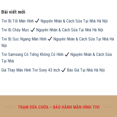
Bài viết mới
Tivi Bị Tối Màn Hình
Nguyên Nhân & Cách Sửa Tại Nhà Hà Nội
Tivi Bị Chảy Mực
Nguyên Nhân & Cách Sửa Tại Nhà Hà Nội
Tivi Bị Sọc Ngang Màn Hình
Nguyên Nhân & Cách Sửa Tại Nhà Hà
Nội
Tivi Samsung Có Tiếng Không Có Hình
Nguyên Nhân & Cách Sửa
Tại Nhà
Giá Thay Màn Hình Tivi Sony 43 Inch
Báo Giá Tại Nhà Hà Nội
TRẠM SỬA CHỮA – BẢO HÀNH MÀN HÌNH TIVI