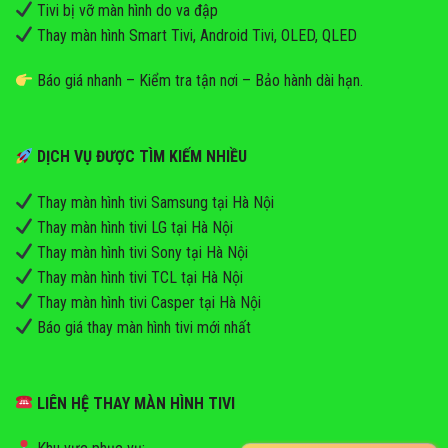
Tivi bị vỡ màn hình do va đập
Thay màn hình Smart Tivi, Android Tivi, OLED, QLED
Báo giá nhanh – Kiểm tra tận nơi – Bảo hành dài hạn.
DỊCH VỤ ĐƯỢC TÌM KIẾM NHIỀU
Thay màn hình tivi Samsung tại Hà Nội
Thay màn hình tivi LG tại Hà Nội
Thay màn hình tivi Sony tại Hà Nội
Thay màn hình tivi TCL tại Hà Nội
Thay màn hình tivi Casper tại Hà Nội
Báo giá thay màn hình tivi mới nhất
LIÊN HỆ THAY MÀN HÌNH TIVI