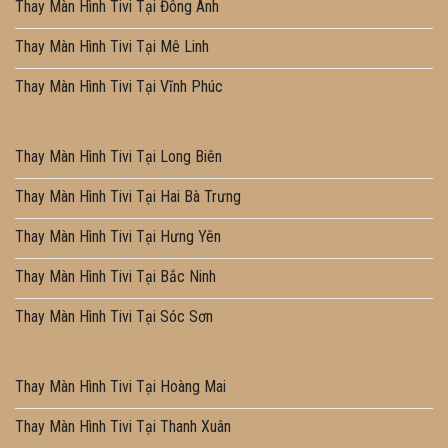
Thay Màn Hình Tivi Tại Đông Anh
Thay Màn Hình Tivi Tại Mê Linh
Thay Màn Hình Tivi Tại Vĩnh Phúc
Thay Màn Hình Tivi Tại Long Biên
Thay Màn Hình Tivi Tại Hai Bà Trưng
Thay Màn Hình Tivi Tại Hưng Yên
Thay Màn Hình Tivi Tại Bắc Ninh
Thay Màn Hình Tivi Tại Sóc Sơn
Thay Màn Hình Tivi Tại Hoàng Mai
Thay Màn Hình Tivi Tại Thanh Xuân