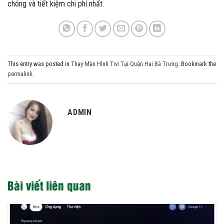
chóng và tiết kiệm chi phí nhất.
This entry was posted in
Thay Màn Hình Tivi Tại Quận Hai Bà Trưng
. Bookmark the
permalink
.
ADMIN
Bài viết liên quan