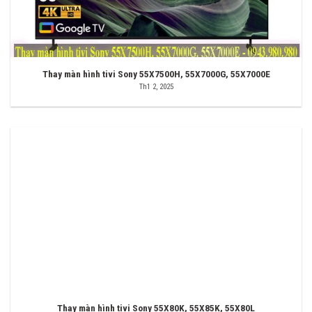
Thay màn hình tivi Sony 55X7500H, 55X7000G, 55X7000E
Th1 2, 2025
Thay màn hình tivi Sony 55X80K, 55X85K, 55X80L