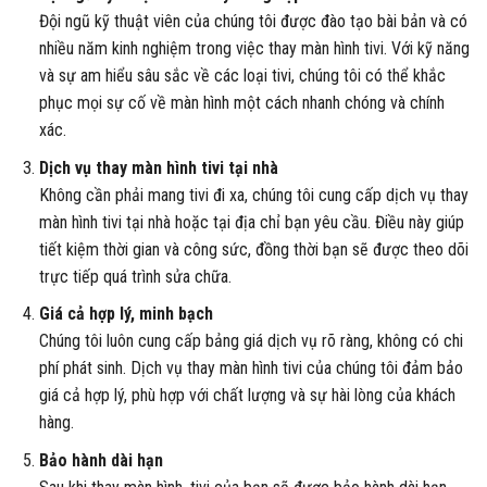
Đội ngũ kỹ thuật viên của chúng tôi được đào tạo bài bản và có
nhiều năm kinh nghiệm trong việc thay màn hình tivi. Với kỹ năng
và sự am hiểu sâu sắc về các loại tivi, chúng tôi có thể khắc
phục mọi sự cố về màn hình một cách nhanh chóng và chính
xác.
Dịch vụ thay màn hình tivi tại nhà
Không cần phải mang tivi đi xa, chúng tôi cung cấp dịch vụ thay
màn hình tivi tại nhà hoặc tại địa chỉ bạn yêu cầu. Điều này giúp
tiết kiệm thời gian và công sức, đồng thời bạn sẽ được theo dõi
trực tiếp quá trình sửa chữa.
Giá cả hợp lý, minh bạch
Chúng tôi luôn cung cấp bảng giá dịch vụ rõ ràng, không có chi
phí phát sinh. Dịch vụ thay màn hình tivi của chúng tôi đảm bảo
giá cả hợp lý, phù hợp với chất lượng và sự hài lòng của khách
hàng.
Bảo hành dài hạn