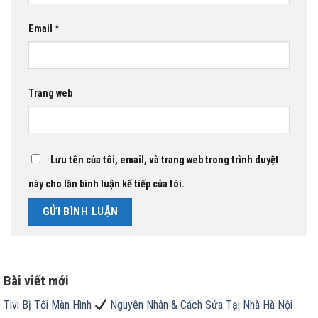
Email
*
Trang web
Lưu tên của tôi, email, và trang web trong trình duyệt
này cho lần bình luận kế tiếp của tôi.
Bài viết mới
Tivi Bị Tối Màn Hình
Nguyên Nhân & Cách Sửa Tại Nhà Hà Nội