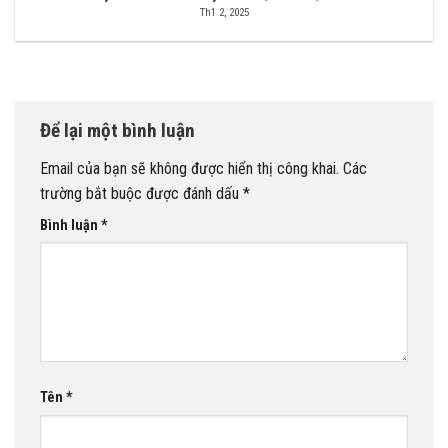
Th1 2, 2025
Để lại một bình luận
Email của bạn sẽ không được hiển thị công khai.
Các
trường bắt buộc được đánh dấu
*
Bình luận
*
Tên
*