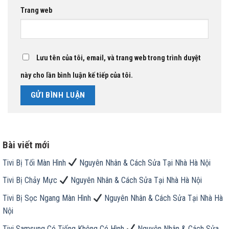
Trang web
Lưu tên của tôi, email, và trang web trong trình duyệt
này cho lần bình luận kế tiếp của tôi.
Bài viết mới
Tivi Bị Tối Màn Hình
Nguyên Nhân & Cách Sửa Tại Nhà Hà Nội
Tivi Bị Chảy Mực
Nguyên Nhân & Cách Sửa Tại Nhà Hà Nội
Tivi Bị Sọc Ngang Màn Hình
Nguyên Nhân & Cách Sửa Tại Nhà Hà
Nội
Tivi Samsung Có Tiếng Không Có Hình
Nguyên Nhân & Cách Sửa