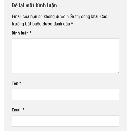
Để lại một bình luận
Email của bạn sẽ không được hiển thị công khai.
Các
trường bắt buộc được đánh dấu
*
Bình luận
*
Tên
*
Email
*