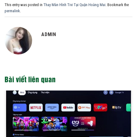
This entry was posted in
Thay Màn Hình Tivi Tại Quận Hoàng Mai
. Bookmark the
permalink
.
ADMIN
Bài viết liên quan