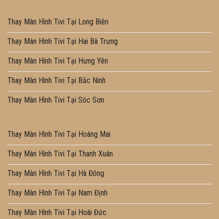
Thay Màn Hình Tivi Tại Long Biên
Thay Màn Hình Tivi Tại Hai Bà Trưng
Thay Màn Hình Tivi Tại Hưng Yên
Thay Màn Hình Tivi Tại Bắc Ninh
Thay Màn Hình Tivi Tại Sóc Sơn
Thay Màn Hình Tivi Tại Hoàng Mai
Thay Màn Hình Tivi Tại Thanh Xuân
Thay Màn Hình Tivi Tại Hà Đông
Thay Màn Hình Tivi Tại Nam Định
Thay Màn Hình Tivi Tại Hoài Đức