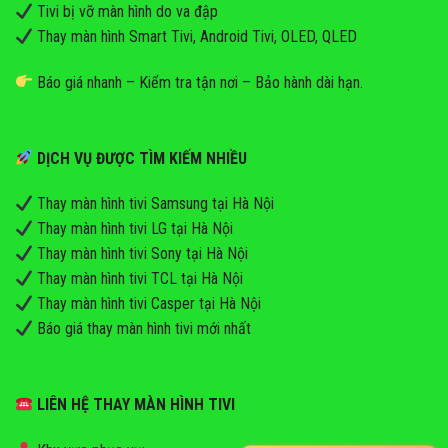
Tivi bị vỡ màn hình do va đập
Thay màn hình Smart Tivi, Android Tivi, OLED, QLED
Báo giá nhanh – Kiểm tra tận nơi – Bảo hành dài hạn.
DỊCH VỤ ĐƯỢC TÌM KIẾM NHIỀU
Thay màn hình tivi Samsung tại Hà Nội
Thay màn hình tivi LG tại Hà Nội
Thay màn hình tivi Sony tại Hà Nội
Thay màn hình tivi TCL tại Hà Nội
Thay màn hình tivi Casper tại Hà Nội
Báo giá thay màn hình tivi mới nhất
LIÊN HỆ THAY MÀN HÌNH TIVI