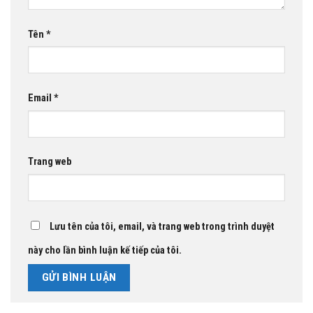
Tên
*
Email
*
Trang web
Lưu tên của tôi, email, và trang web trong trình duyệt
này cho lần bình luận kế tiếp của tôi.