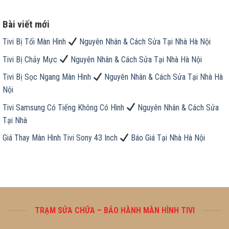
Bài viết mới
Tivi Bị Tối Màn Hình
Nguyên Nhân & Cách Sửa Tại Nhà Hà Nội
Tivi Bị Chảy Mực
Nguyên Nhân & Cách Sửa Tại Nhà Hà Nội
Tivi Bị Sọc Ngang Màn Hình
Nguyên Nhân & Cách Sửa Tại Nhà Hà
Nội
Tivi Samsung Có Tiếng Không Có Hình
Nguyên Nhân & Cách Sửa
Tại Nhà
Giá Thay Màn Hình Tivi Sony 43 Inch
Báo Giá Tại Nhà Hà Nội
TRẠM SỬA CHỮA – BẢO HÀNH MÀN HÌNH TIVI