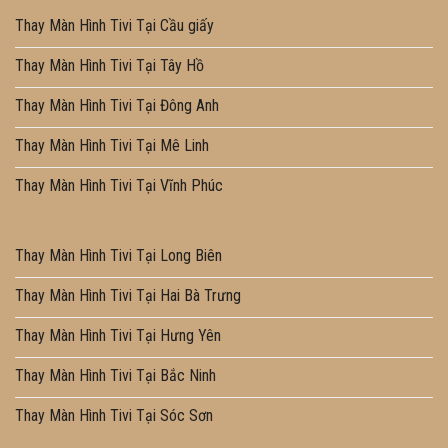
Thay Màn Hình Tivi Tại Cầu giấy
Thay Màn Hình Tivi Tại Tây Hồ
Thay Màn Hình Tivi Tại Đông Anh
Thay Màn Hình Tivi Tại Mê Linh
Thay Màn Hình Tivi Tại Vĩnh Phúc
Thay Màn Hình Tivi Tại Long Biên
Thay Màn Hình Tivi Tại Hai Bà Trưng
Thay Màn Hình Tivi Tại Hưng Yên
Thay Màn Hình Tivi Tại Bắc Ninh
Thay Màn Hình Tivi Tại Sóc Sơn