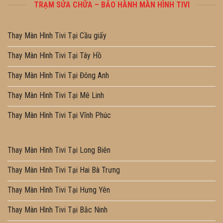
TRẠM SỬA CHỮA – BẢO HÀNH MÀN HÌNH TIVI
Thay Màn Hình Tivi Tại Cầu giấy
Thay Màn Hình Tivi Tại Tây Hồ
Thay Màn Hình Tivi Tại Đông Anh
Thay Màn Hình Tivi Tại Mê Linh
Thay Màn Hình Tivi Tại Vĩnh Phúc
Thay Màn Hình Tivi Tại Long Biên
Thay Màn Hình Tivi Tại Hai Bà Trưng
Thay Màn Hình Tivi Tại Hưng Yên
Thay Màn Hình Tivi Tại Bắc Ninh