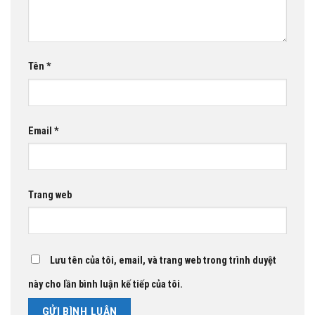
Tên
*
Email
*
Trang web
Lưu tên của tôi, email, và trang web trong trình duyệt
này cho lần bình luận kế tiếp của tôi.