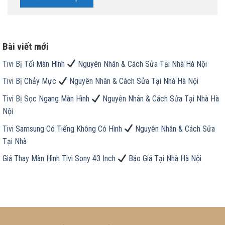
Bài viết mới
Tivi Bị Tối Màn Hình
Nguyên Nhân & Cách Sửa Tại Nhà Hà Nội
Tivi Bị Chảy Mực
Nguyên Nhân & Cách Sửa Tại Nhà Hà Nội
Tivi Bị Sọc Ngang Màn Hình
Nguyên Nhân & Cách Sửa Tại Nhà Hà
Nội
Tivi Samsung Có Tiếng Không Có Hình
Nguyên Nhân & Cách Sửa
Tại Nhà
Giá Thay Màn Hình Tivi Sony 43 Inch
Báo Giá Tại Nhà Hà Nội