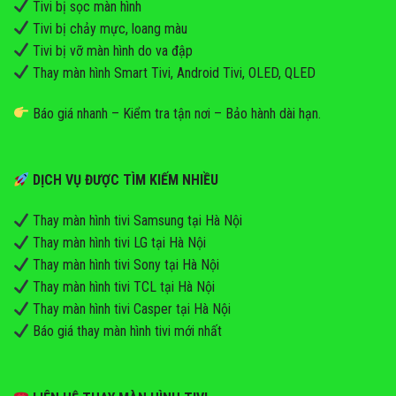
Tivi bị sọc màn hình
Tivi bị chảy mực, loang màu
Tivi bị vỡ màn hình do va đập
Thay màn hình Smart Tivi, Android Tivi, OLED, QLED
Báo giá nhanh – Kiểm tra tận nơi – Bảo hành dài hạn.
DỊCH VỤ ĐƯỢC TÌM KIẾM NHIỀU
Thay màn hình tivi Samsung tại Hà Nội
Thay màn hình tivi LG tại Hà Nội
Thay màn hình tivi Sony tại Hà Nội
Thay màn hình tivi TCL tại Hà Nội
Thay màn hình tivi Casper tại Hà Nội
Báo giá thay màn hình tivi mới nhất