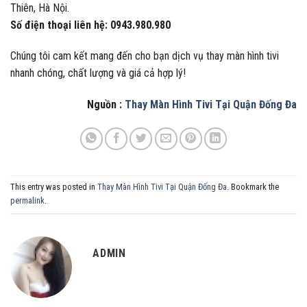
Thiên, Hà Nội.
Số điện thoại liên hệ:
0943.980.980
Chúng tôi cam kết mang đến cho bạn dịch vụ thay màn hình tivi
nhanh chóng, chất lượng và giá cả hợp lý!
Nguồn :
Thay Màn Hình Tivi Tại Quận Đống Đa
This entry was posted in
Thay Màn Hình Tivi Tại Quận Đống Đa
. Bookmark the
permalink
.
ADMIN