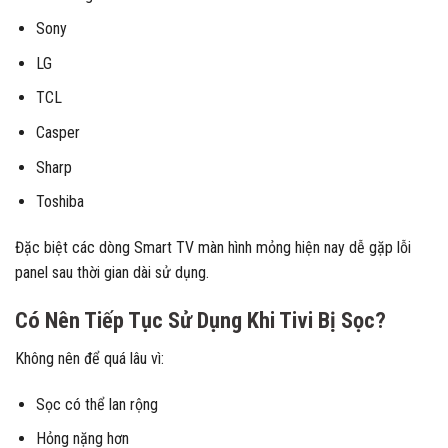
Sony
LG
TCL
Casper
Sharp
Toshiba
Đặc biệt các dòng Smart TV màn hình mỏng hiện nay dễ gặp lỗi
panel sau thời gian dài sử dụng.
Có Nên Tiếp Tục Sử Dụng Khi Tivi Bị Sọc?
Không nên để quá lâu vì:
Sọc có thể lan rộng
Hỏng nặng hơn