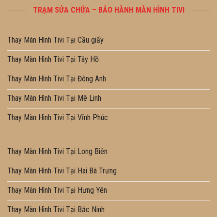
TRẠM SỬA CHỮA – BẢO HÀNH MÀN HÌNH TIVI
Thay Màn Hình Tivi Tại Cầu giấy
Thay Màn Hình Tivi Tại Tây Hồ
Thay Màn Hình Tivi Tại Đông Anh
Thay Màn Hình Tivi Tại Mê Linh
Thay Màn Hình Tivi Tại Vĩnh Phúc
Thay Màn Hình Tivi Tại Long Biên
Thay Màn Hình Tivi Tại Hai Bà Trưng
Thay Màn Hình Tivi Tại Hưng Yên
Thay Màn Hình Tivi Tại Bắc Ninh