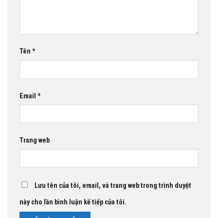
Tên
*
Email
*
Trang web
Lưu tên của tôi, email, và trang web trong trình duyệt
này cho lần bình luận kế tiếp của tôi.