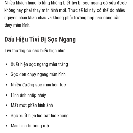
Nhiều khách hàng lo lắng không biết tivi bị sọc ngang có sửa được
không hay phải thay màn hình mới. Thực tế lỗi này có thể do nhiều
nguyên nhân khác nhau và không phải trường hợp nào cũng cần
thay màn hình.
Dấu Hiệu Tivi Bị Sọc Ngang
Tivi thường có các biểu hiện như:
Xuất hiện sọc ngang màu trắng
Sọc đen chạy ngang màn hình
Nhiều đường sọc màu liên tục
Hình ảnh nhấp nháy
Mất một phần hình ảnh
Sọc xuất hiện lúc bật lúc không
Màn hình bị bóng mờ