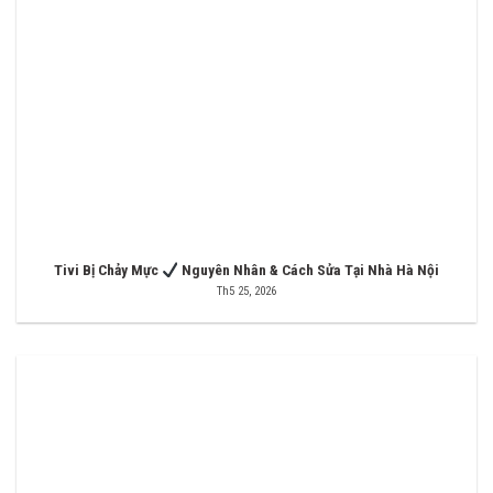
Tivi Bị Chảy Mực
Nguyên Nhân & Cách Sửa Tại Nhà Hà Nội
Th5 25, 2026