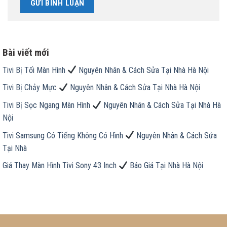
Bài viết mới
Tivi Bị Tối Màn Hình
Nguyên Nhân & Cách Sửa Tại Nhà Hà Nội
Tivi Bị Chảy Mực
Nguyên Nhân & Cách Sửa Tại Nhà Hà Nội
Tivi Bị Sọc Ngang Màn Hình
Nguyên Nhân & Cách Sửa Tại Nhà Hà
Nội
Tivi Samsung Có Tiếng Không Có Hình
Nguyên Nhân & Cách Sửa
Tại Nhà
Giá Thay Màn Hình Tivi Sony 43 Inch
Báo Giá Tại Nhà Hà Nội