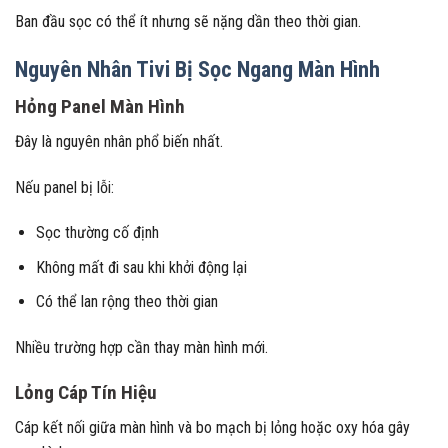
Ban đầu sọc có thể ít nhưng sẽ nặng dần theo thời gian.
Nguyên Nhân Tivi Bị Sọc Ngang Màn Hình
Hỏng Panel Màn Hình
Đây là nguyên nhân phổ biến nhất.
Nếu panel bị lỗi:
Sọc thường cố định
Không mất đi sau khi khởi động lại
Có thể lan rộng theo thời gian
Nhiều trường hợp cần thay màn hình mới.
Lỏng Cáp Tín Hiệu
Cáp kết nối giữa màn hình và bo mạch bị lỏng hoặc oxy hóa gây