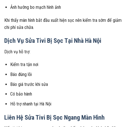
Ảnh hưởng bo mạch hình ảnh
Khi thấy màn hình bắt đầu xuất hiện sọc nên kiểm tra sớm để giảm
chi phí sửa chữa.
Dịch Vụ Sửa Tivi Bị Sọc Tại Nhà Hà Nội
Dịch vụ hỗ trợ:
Kiểm tra tận nơi
Báo đúng lỗi
Báo giá trước khi sửa
Có bảo hành
Hỗ trợ nhanh tại Hà Nội
Liên Hệ Sửa Tivi Bị Sọc Ngang Màn Hình