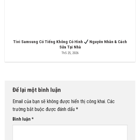
Tivi Samsung Có Tiếng Không Có Hình
Nguyên Nhân & Cách
Sửa Tại Nhà
Th5 25, 2026
Để lại một bình luận
Email của bạn sẽ không được hiển thị công khai.
Các
trường bắt buộc được đánh dấu
*
Bình luận
*