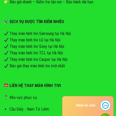
Báo giá nhanh – Kiểm tra tận nơi – Bảo hành dài hạn.
DỊCH VỤ ĐƯỢC TÌM KIẾM NHIỀU
Thay màn hình tivi Samsung tại Hà Nội
Thay màn hình tivi LG tại Hà Nội
Thay màn hình tivi Sony tại Hà Nội
Thay màn hình tivi TCL tại Hà Nội
Thay màn hình tivi Casper tại Hà Nội
Báo giá thay màn hình tivi mới nhất
LIÊN HỆ THAY MÀN HÌNH TIVI
Khu vực phục vụ:
Nhắn tin zalo
Cầu Giấy - Nam Từ Liêm