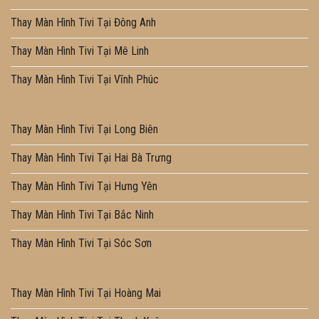
Thay Màn Hình Tivi Tại Đông Anh
Thay Màn Hình Tivi Tại Mê Linh
Thay Màn Hình Tivi Tại Vĩnh Phúc
Thay Màn Hình Tivi Tại Long Biên
Thay Màn Hình Tivi Tại Hai Bà Trưng
Thay Màn Hình Tivi Tại Hưng Yên
Thay Màn Hình Tivi Tại Bắc Ninh
Thay Màn Hình Tivi Tại Sóc Sơn
Thay Màn Hình Tivi Tại Hoàng Mai