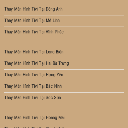
Thay Màn Hình Tivi Tại Đông Anh
Thay Màn Hình Tivi Tại Mê Linh
Thay Màn Hình Tivi Tại Vĩnh Phúc
Thay Màn Hình Tivi Tại Long Biên
Thay Màn Hình Tivi Tại Hai Bà Trưng
Thay Màn Hình Tivi Tại Hưng Yên
Thay Màn Hình Tivi Tại Bắc Ninh
Thay Màn Hình Tivi Tại Sóc Sơn
Thay Màn Hình Tivi Tại Hoàng Mai