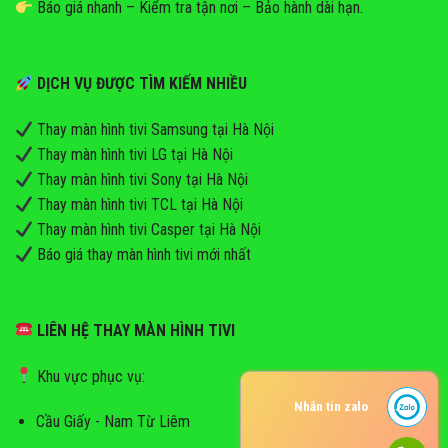
Báo giá nhanh – Kiểm tra tận nơi – Bảo hành dài hạn.
DỊCH VỤ ĐƯỢC TÌM KIẾM NHIỀU
Thay màn hình tivi Samsung tại Hà Nội
Thay màn hình tivi LG tại Hà Nội
Thay màn hình tivi Sony tại Hà Nội
Thay màn hình tivi TCL tại Hà Nội
Thay màn hình tivi Casper tại Hà Nội
Báo giá thay màn hình tivi mới nhất
LIÊN HỆ THAY MÀN HÌNH TIVI
Khu vực phục vụ:
Nhắn tin zalo
Cầu Giấy - Nam Từ Liêm