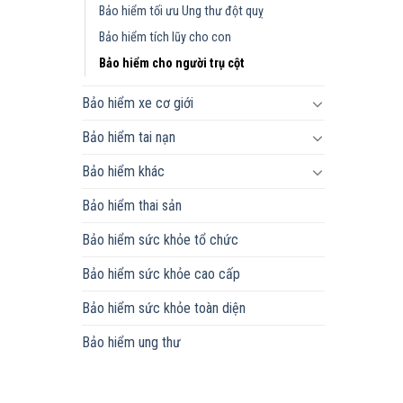
Bảo hiểm tối ưu Ung thư đột quỵ
Bảo hiểm tích lũy cho con
Bảo hiểm cho người trụ cột
Bảo hiểm xe cơ giới
Bảo hiểm tai nạn
Bảo hiểm khác
Bảo hiểm thai sản
Bảo hiểm sức khỏe tổ chức
Bảo hiểm sức khỏe cao cấp
Bảo hiểm sức khỏe toàn diện
Bảo hiểm ung thư